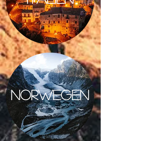
NORWEGEN