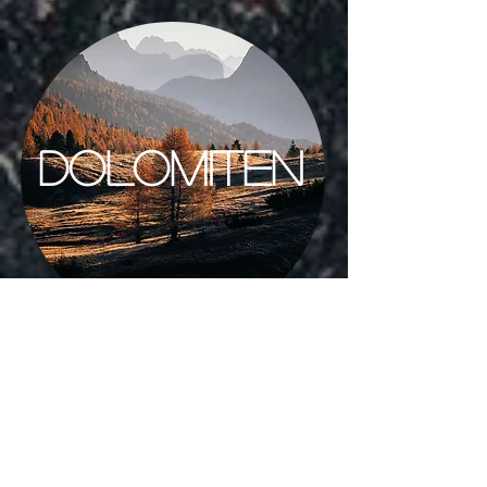
DOLOMITEN