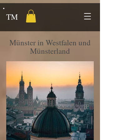
TM
Münster in Westfalen und
Münsterland