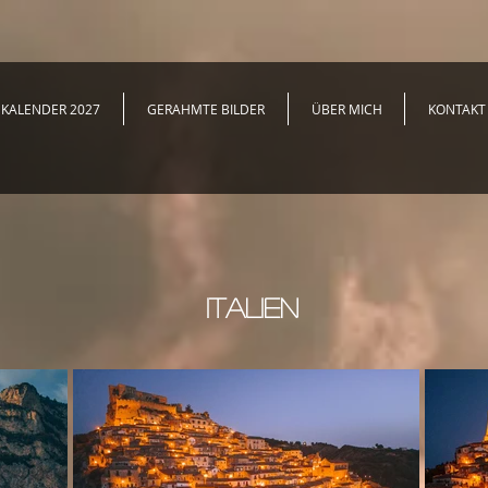
KALENDER 2027
GERAHMTE BILDER
ÜBER MICH
KONTAKT
ITALIEN